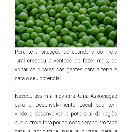
Perante a situação de abandono do meio
rural cresceu a vontade de fazer mais, de
voltar os olhares das gentes para a terra e
para o seu potencial.
Nasceu assim a Inovterra. Uma Associação
para o Desenvolvimento Local que tem
vindo a desenvolver o potencial da região
que outrora fora pouco considerado. Voltada
para a agricultura, para a cultura, para a