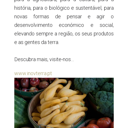
história, para o biológico e sustentável, para
novas formas de pensar e agir o
desenvolvimento económico e social,
elevando sempre a região, os seus produtos
e as gentes da terra.
Descubra mais, visite-nos…
www.inovterra.pt