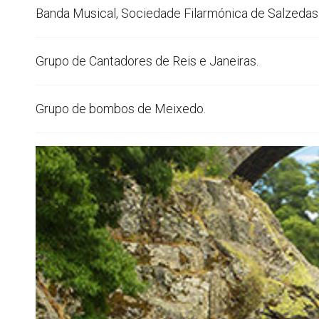
Banda Musical, Sociedade Filarmónica de Salzedas
Grupo de Cantadores de Reis e Janeiras.
Grupo de bombos de Meixedo.