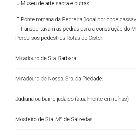
Museu de arte sacra e outras.
Ponte romana da Pedreira (local por onde passa
transportavam as pedras para a construção do M
Percursos pedestres Rotas de Cister.
Miradouro de Sta. Bárbara.
Miradouro de Nossa. Sra. da Piedade.
Judiaria ou bairro judaico (atualmente em ruínas).
Mosteiro de Sta. Mª de Salzedas.