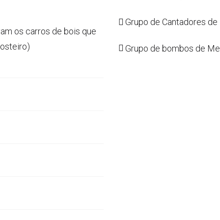
Grupo de Cantadores de R
vam os carros de bois que
osteiro)
Grupo de bombos de Me