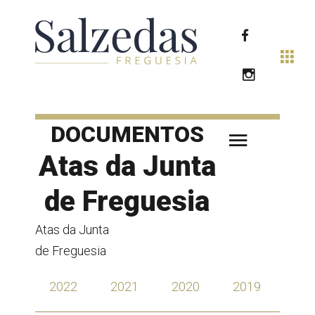
DOCUMENTOS
Atas da Junta
de Freguesia
Atas da Junta
de Freguesia
2022
2021
2020
2019