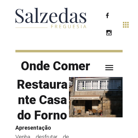
Onde Comer
Restaura
nte Casa
do Forno
Apresentação
Venha desfrutar de