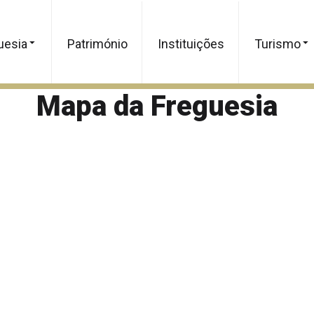
uesia
Património
Instituições
Turismo
Mapa da Freguesia