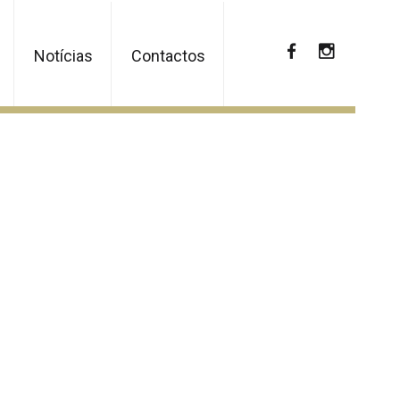
Notícias
Contactos