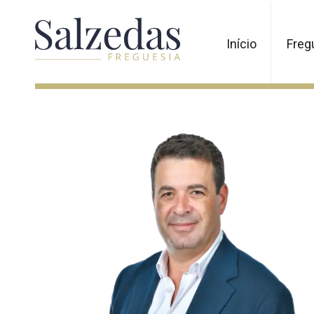
Início
Freg