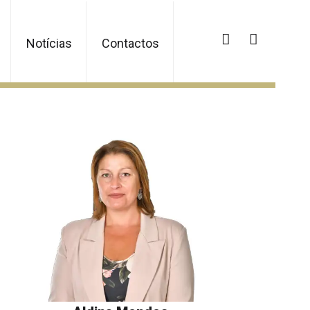
Notícias
Contactos