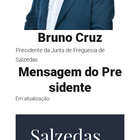
Bruno Cruz
Presidente da Junta de Freguesia de
Salzedas
Mensagem do Pre
sidente
Em atualização