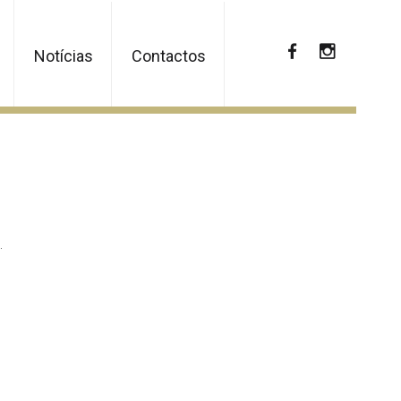
Notícias
Contactos
.