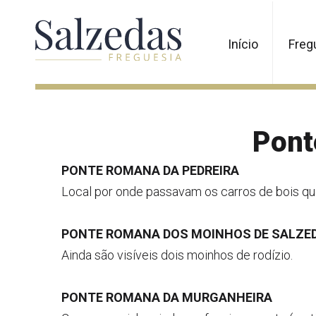
Início
Freg
Pont
PONTE ROMANA DA PEDREIRA
Local por onde passavam os carros de bois qu
PONTE ROMANA DOS MOINHOS DE SALZE
Ainda são visíveis dois moinhos de rodízio.
PONTE ROMANA DA MURGANHEIRA