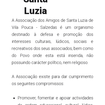
Luzia
A Associação dos Amigos de Santa Luzia de
Vila Pouca - Salzedas é um organismo
destinado à defesa e promoção dos
interesses culturais, lúdicos, sociais e
recreativos dos seus associados, bem como
do Povo onde esta está inserida, não
possuindo carácter político, nem religioso.
A Associação existe para dar cumprimento
os seguintes compromissos:
Promover, fomentar e apoiar actividades