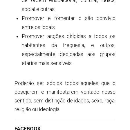
de ordem educacional, cultural, lúdica,
social e outras.
Promover e fomentar o são convívio
entre os locais.
Promover acções dirigidas a todos os
habitantes da freguesia, e outros,
especialmente dedicadas aos grupos
etários mais sensíveis.
Poderão ser sócios todos aqueles que o
desejarem e manifestarem vontade nesse
sentido, sem distinção de idades, sexo, raça,
religião ou ideologia.
FACEBOOK