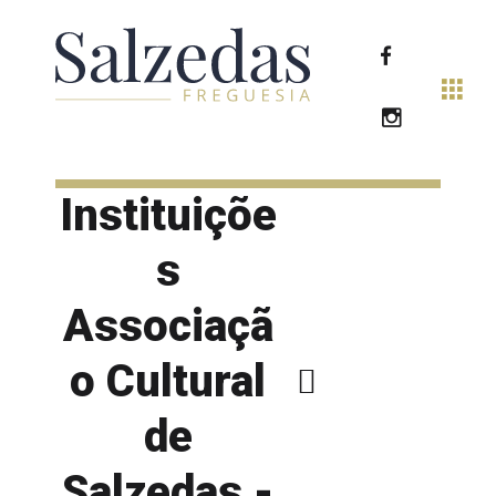
Instituiçõe
s
Associaçã
o Cultural
de
Salzedas -