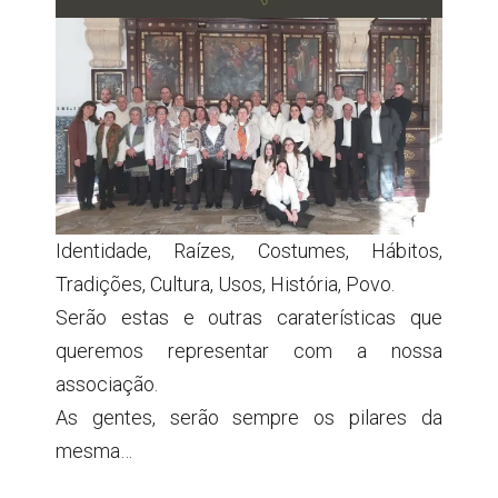
Identidade, Raízes, Costumes, Hábitos,
Tradições, Cultura, Usos, História, Povo.
Serão estas e outras caraterísticas que
queremos representar com a nossa
associação.
As gentes, serão sempre os pilares da
mesma…